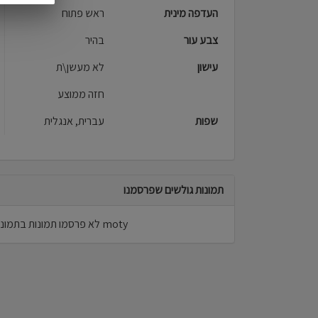
העדפה מינית
ראש פתוח
צבע עור
בהיר
עישון
לא מעשן\ת
חזה ממוצע
שפות
עברית, אנגלית
תמונות גולשים שפרסמנו
moty לא פרסמו תמונות בתמונות גולשים.