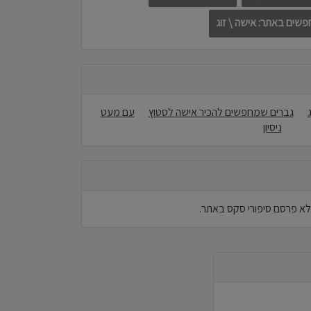
שים באתר: אישה \ זוג
גברים שמחפשים להכיר אישה לסטוץ
עם מעט
ניסיון
א פרסם סיפורי סקס באתר.