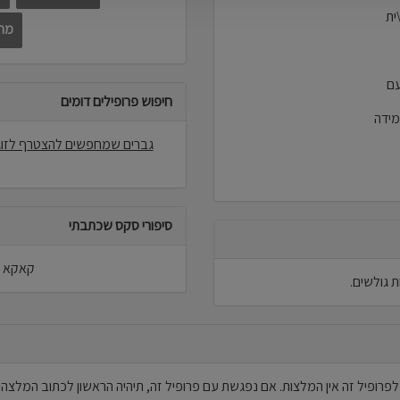
ית
מחפ
עם
חיפוש פרופילים דומים
מידה
גברים שמחפשים להצטרף לזוג
סיפורי סקס שכתבתי
קאקא ל
 גולשים.
לפרופיל זה אין המלצות. אם נפגשת עם פרופיל זה, תיהיה הראשון לכתוב המלצה