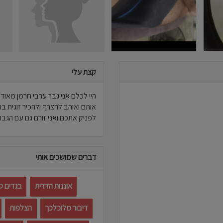
קצת עלי
היי לכלם אני גבר ערבי חרמן מאוד 
אותם ואוהב להצרף ולהכיר זוגית בר
לפניק אתכם ואני זורם גם עם הגברי
דברים שמושכים אותי
אוננות הדדית
בגדים ס
דיבור מלוכלכך
הצלפות