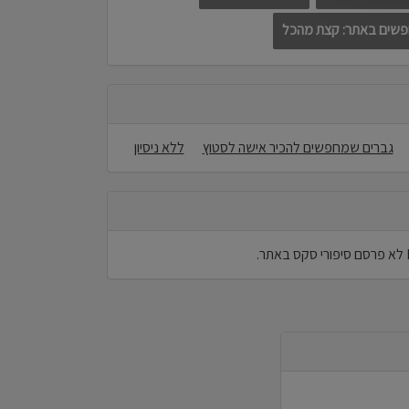
שים באתר: קצת מהכל
גברים שמחפשים להכיר אישה לסטוץ
ללא ניסיון
ר.