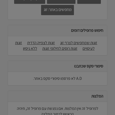
מחפשים באתר: זוג
חיפוש פרופילים דומים
זוגות שמחפשים לצרף זוג
זוגות לצפייה הדדית
זוגות
לעיסויים
זוגות רוסים לחילופי זוגות
ללא ניסיון
סיפורי סקס שכתבנו
A.D לא פרסמו סיפורי סקס באתר.
המלצות
לפרופיל זה אין המלצות. אם נפגשת עם פרופיל זה, תיהיה
הראשון לכתוב המלצה