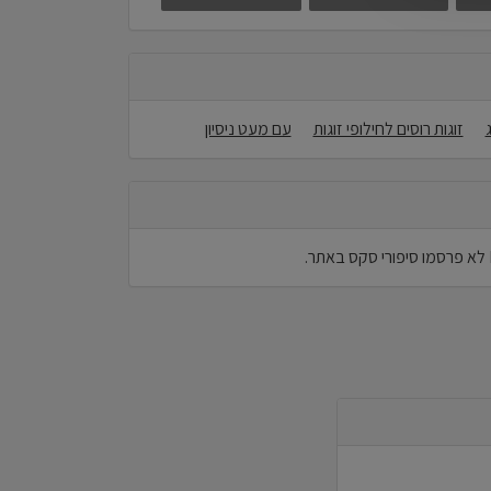
זוגות רוסים לחילופי זוגות
עם מעט ניסיון
.