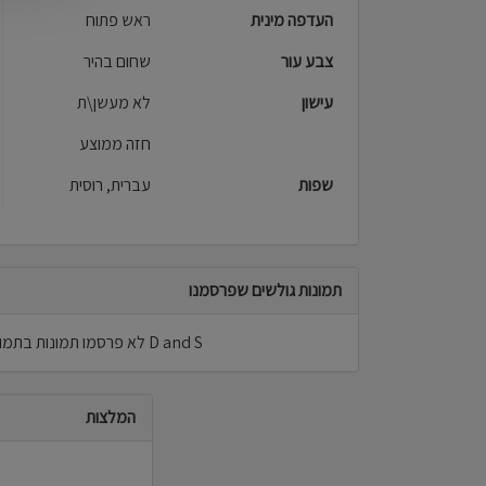
העדפה מינית
ראש פתוח
צבע עור
שחום בהיר
עישון
לא מעשן\ת
חזה ממוצע
שפות
עברית, רוסית
תמונות גולשים שפרסמנו
D and S לא פרסמו תמונות בתמונות גולשים.
המלצות