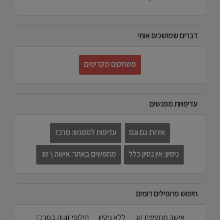
דברים שמושכים אותי
משחקים מקדימים
עדיפויות מפגשים
אירוח: גם וגם
עדיפות למפגש: מרכז
ניסיון: אין נסיון כלל
מחפשים באתר: אישה \ זוג
חיפוש פרופילים דומים
אישה מחפשת זוג
ללא ניסיון
חילופי זוגות במרכז