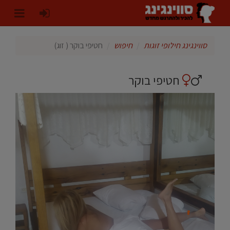
סווינגינג חילופי זוגות
חיפוש
חטיפי בוקר ( זוג)
חטיפי בוקר