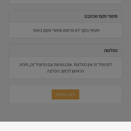
סיפורי סקס שכתבנו
חטיפי בוקר לא פרסמו סיפורי סקס באתר.
המלצות
לפרופיל זה אין המלצות. אם נפגשת עם פרופיל זה, תיהיה
הראשון לכתוב המלצה
כתוב המלצה