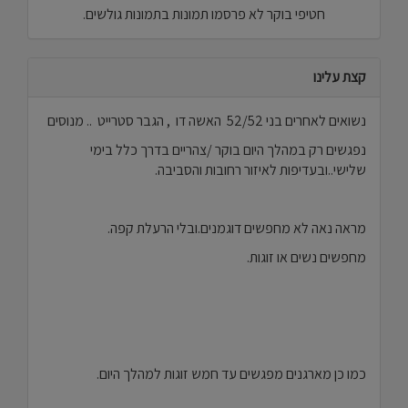
חטיפי בוקר לא פרסמו תמונות בתמונות גולשים.
קצת עלינו
נשואים לאחרים בני 52/52 האשה דו , הגבר סטרייט .. מנוסים
נפגשים רק במהלך היום בוקר /צהריים בדרך כלל בימי
שלישי..ובעדיפות לאיזור רחובות והסביבה.
מראה נאה לא מחפשים דוגמנים.ובלי הרעלת קפה.
מחפשים נשים או זוגות.
כמו כן מארגנים מפגשים עד חמש זוגות למהלך היום.