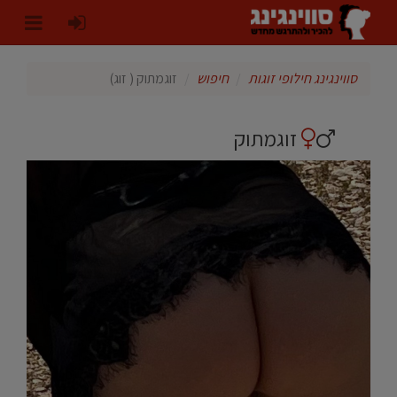
סווינגינג חילופי זוגות
חיפוש
זוגמתוק ( זוג)
זוגמתוק