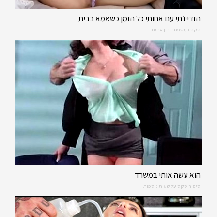
הזדיינתי עם אחותי כל הזמן כשאמא בבית
סקס במשפחה בין אחים
הוא עשה אותי במשרד
סיפור סקס על שעות נוספות