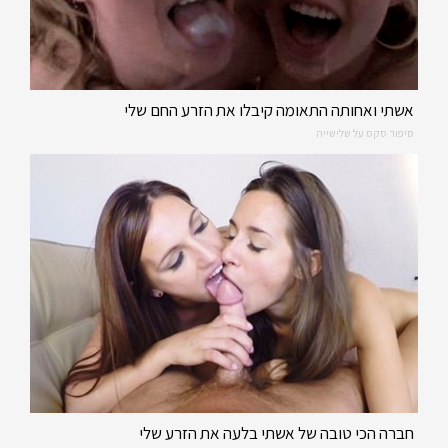
אשתי ואחותה התאומה קיבלו את הזרע החם שלי
סיפור סקס על שלישייה
חברה הכי טובה של אשתי בלעה את הזרע שלי