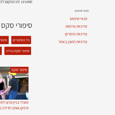
סווינגינג זהו המקום ל
תנאי שימוש
תנאי שימוש
סיפורי סקס 
מדיניות פרטיות
מדיניות החזרים
כל הסיפורים
סיפור
מדיניות התוכן באתר
סיפורי סקס בגידה
ס
סיפור סקס
פועלי בניין פרצו ל
ודפקו אותה חדירה כ