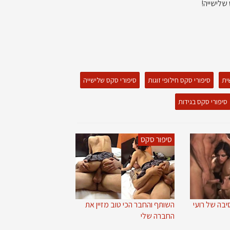
 שלישייה!
ית
סיפורי סקס חילופי זוגות
סיפורי סקס שלישייה
סיפורי סקס בגידות
סיפור סקס
יבה של רועי
השותף והחבר הכי טוב מזיין את
החברה שלי