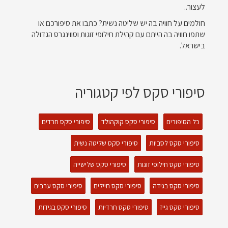
לעצור..
חולמים על חוויה בה יש שליטה נשית? כתבו את סיפורכם או
שתפו חוויה בה הייתם עם קהילת חילופי זוגות וסווינגרס הגדולה
בישראל.
סיפורי סקס לפי קטגוריה
כל הסיפורים
סיפורי סקס קוקהולד
סיפורי סקס חרדים
סיפורי סקס לסביות
סיפורי סקס שליטה נשית
סיפורי סקס חילופי זוגות
סיפורי סקס שלישייה
סיפורי סקס בגידה
סיפורי סקס חיילים
סיפורי סקס ערבים
סיפורי סקס גייז
סיפורי סקס חרדיות
סיפורי סקס בגידות