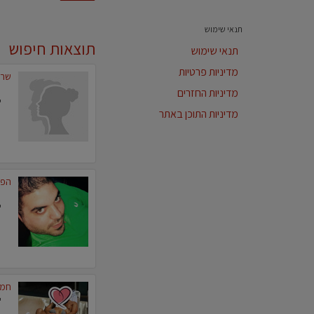
תנאי שימוש
תוצאות חיפוש
תנאי שימוש
מדיניות פרטיות
שרי
מדיניות החזרים
מדיניות התוכן באתר
הפנ
חמי