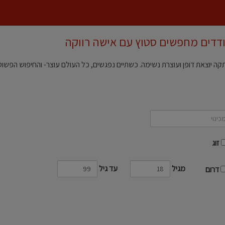
ודדים מחפשים סטוץ עם אישה רווקה
 יוצאת דופן ועוצרת נשימה. כשתיים נפגשים, כל העולם עוצר- והחיפוש הפשוט
זוג
מגיל
עד גיל
דרום